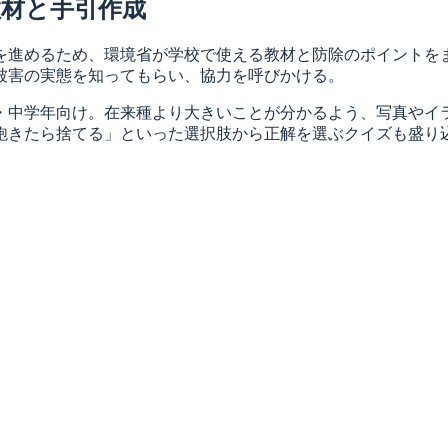
材と手引作成
進めるため、環境省が学校で使える教材と防除のポイントをま
被害の実態を知ってもらい、協力を呼びかける。
中学年向け。在来種より大きいことが分かるよう、写真やイ
飽きたら捨てる」といった選択肢から正解を選ぶクイズも盛り