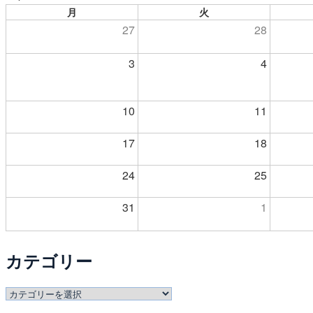
月
火
27
28
3
4
10
11
17
18
24
25
31
1
カテゴリー
カ
テ