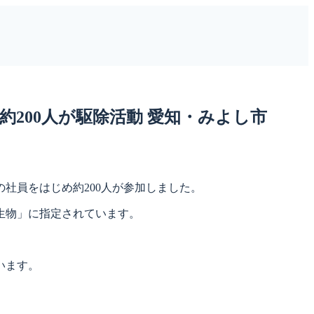
200人が駆除活動 愛知・みよし市
社員をはじめ約200人が参加しました。
生物」に指定されています。
います。