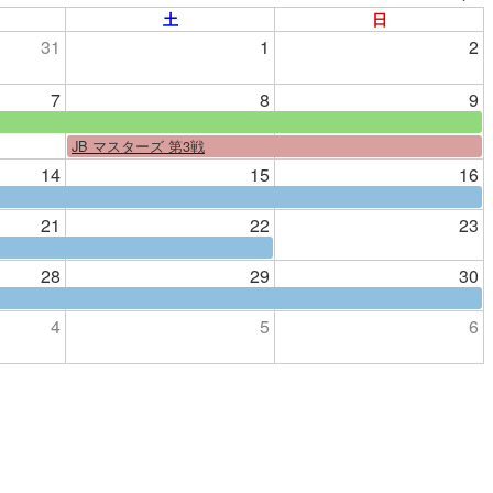
土
日
31
1
2
7
8
9
JB マスターズ 第3戦
14
15
16
21
22
23
28
29
30
4
5
6