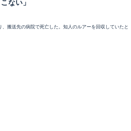
てこない」
かり、搬送先の病院で死亡した。知人のルアーを回収していたと