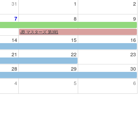
31
1
2
7
8
9
JB マスターズ 第3戦
14
15
16
21
22
23
28
29
30
4
5
6